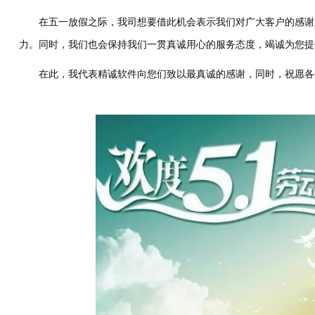
在五一放假之际，我司想要借此机会表示我们对广大客户的感谢
力。同时，我们也会保持我们一贯真诚用心的服务态度，竭诚为您提
在此，我代表精诚软件向您们致以最真诚的感谢，同时，祝愿各