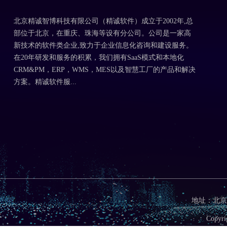
北京精诚智博科技有限公司（精诚软件）成立于2002年,总
部位于北京，在重庆、珠海等设有分公司。公司是一家高
新技术的软件类企业,致力于企业信息化咨询和建设服务。
在20年研发和服务的积累，我们拥有SaaS模式和本地化
CRM&PM，ERP，WMS，MES以及智慧工厂的产品和解决
方案。精诚软件服...
地址：北京市
Cop