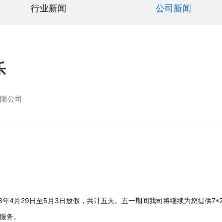
行业新闻
公司新闻
乐
限公司
年4月29日至5月3日放假，共计五天。五一期间我司将继续为您提供7*
服务。