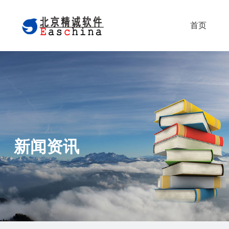
首页
新闻资讯