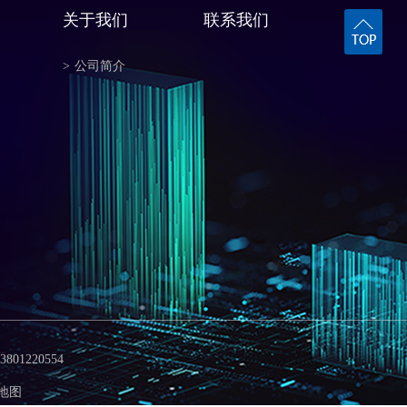
关于我们
联系我们
>
公司简介
1220554
地图