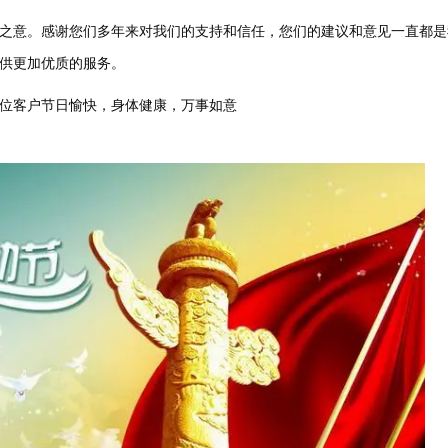
之意。感谢您们多年来对我们的支持和信任，您们的建议和意见一直都是
供更加优质的服务。
位客户节日愉快，身体健康，万事如意