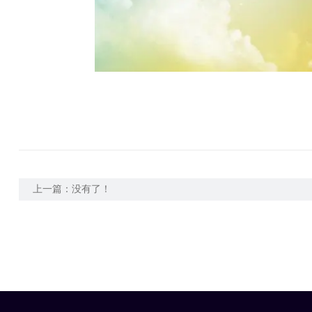
上一篇：没有了！