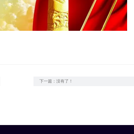
下一篇：没有了！