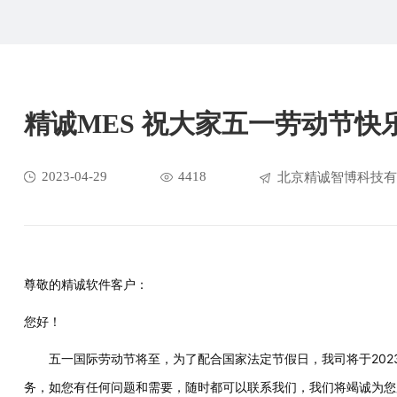
精诚MES 祝大家五一劳动节快
2023-04-29
4418
北京精诚智博科技有
尊敬的精诚软件客户：
您好！
五一国际劳动节将至，为了配合国家法定节假日，我司将于2023
务，如您有任何问题和需要，随时都可以联系我们，我们将竭诚为您